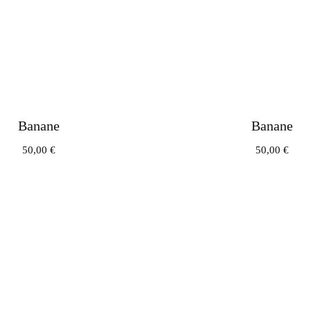
Banane
Banane
50,00
€
50,00
€