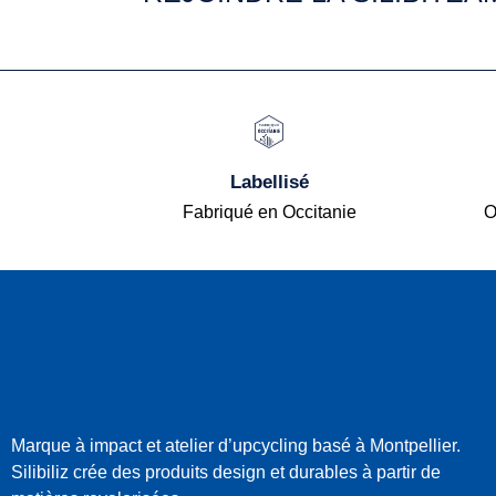
Labellisé
Fabriqué en Occitanie
O
Marque à impact et atelier d’upcycling basé à Montpellier.
Silibiliz crée des produits design et durables à partir de