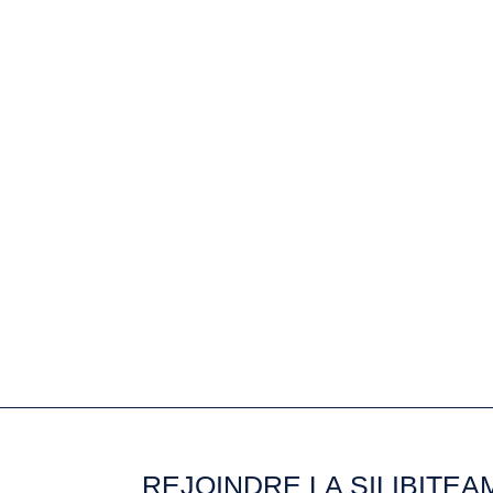
REJOINDRE LA SILIBITEA