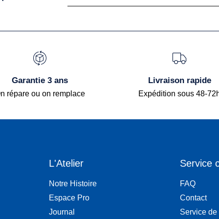
Garantie 3 ans
Livraison rapide
n répare ou on remplace
Expédition sous 48-72
L'Atelier
Service c
Notre Histoire
FAQ
Espace Pro
Contact
Journal
Service de