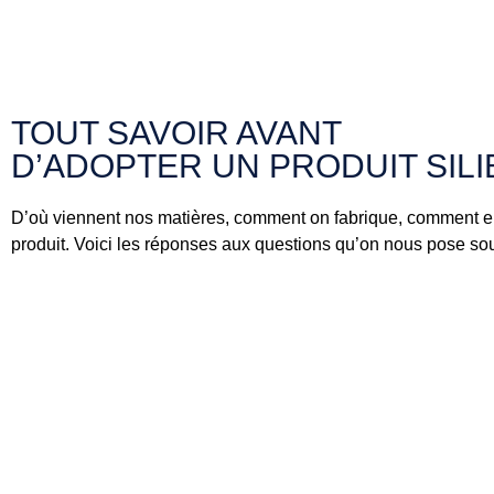
TOUT SAVOIR AVANT
D’ADOPTER UN PRODUIT SILIB
D’où viennent nos matières, comment on fabrique, comment en
produit. Voici les réponses aux questions qu’on nous pose so