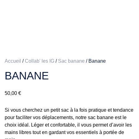
Accueil
/
Collab' les IG
/
Sac banane
/ Banane
BANANE
50,00
€
Si vous cherchez un petit sac à la fois pratique et tendance
pour faciliter vos déplacements, notre sac banane est le
choix idéal. Léger et confortable, il vous permet d’avoir les
mains libres tout en gardant vos essentiels à portée de