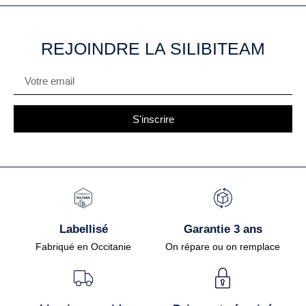
REJOINDRE LA SILIBITEAM
S'inscrire
Labellisé
Garantie 3 ans
Fabriqué en Occitanie
On répare ou on remplace