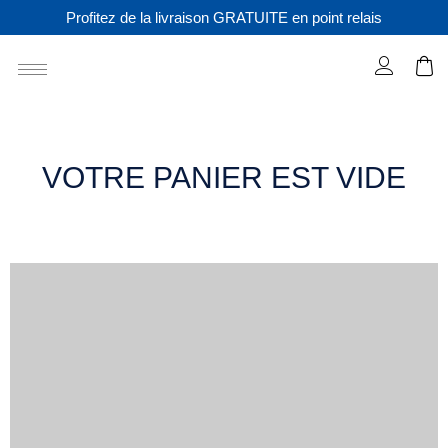
Profitez de la livraison GRATUITE en point relais
VOTRE PANIER EST VIDE