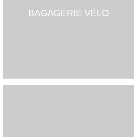
BAGAGERIE VÉLO