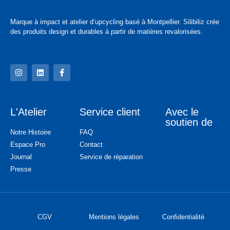
Marque à impact et atelier d’upcycling basé à Montpellier. Silibiliz crée
des produits design et durables à partir de matières revalorisées.
L'Atelier
Service client
Avec le
soutien de
Notre Histoire
FAQ
Espace Pro
Contact
Journal
Service de réparation
Presse
CGV
Mentions légales
Confidentialité