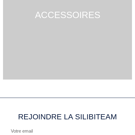
ACCESSOIRES
REJOINDRE LA SILIBITEAM