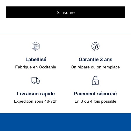
S'inscrire
Labellisé
Garantie 3 ans
Fabriqué en Occitanie
On répare ou on remplace
Livraison rapide
Paiement sécurisé
Expédition sous 48-72h
En 3 ou 4 fois possible