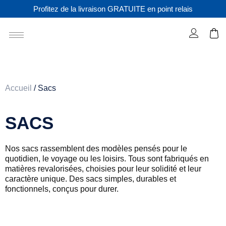
Profitez de la livraison GRATUITE en point relais
Accueil
/ Sacs
SACS
Nos sacs rassemblent des modèles pensés pour le
quotidien, le voyage ou les loisirs. Tous sont fabriqués en
matières revalorisées, choisies pour leur solidité et leur
caractère unique. Des sacs simples, durables et
fonctionnels, conçus pour durer.