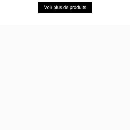
Voir plus de produits