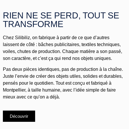
RIEN NE SE PERD, TOUT SE
TRANSFORME
Chez Silibiliz, on fabrique à partir de ce que d’autres
laissent de côté : bâches publicitaires, textiles techniques,
voiles, chutes de production. Chaque matière a son passé,
son caractère, et c’est ça qui rend nos objets uniques.
Pas deux pièces identiques, pas de production à la chaîne.
Juste l’envie de créer des objets utiles, solides et durables,
pensés pour le quotidien. Tout est conçu et fabriqué à
Montpellier, à taille humaine, avec l’idée simple de faire
mieux avec ce qu’on a déjà.
Découvrir