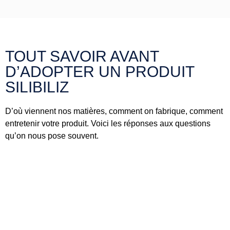
TOUT SAVOIR AVANT
D’ADOPTER UN PRODUIT
SILIBILIZ
D’où viennent nos matières, comment on fabrique, comment
entretenir votre produit. Voici les réponses aux questions
qu’on nous pose souvent.