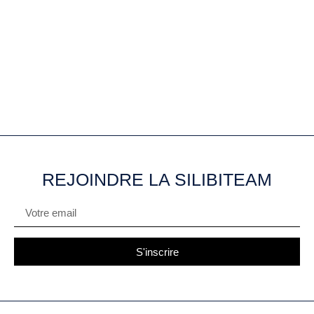
REJOINDRE LA SILIBITEAM
S'inscrire