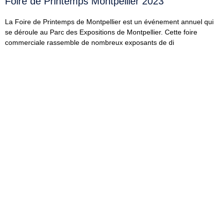
Foire de Printemps Montpellier 2023
La Foire de Printemps de Montpellier est un événement annuel qui
se déroule au Parc des Expositions de Montpellier. Cette foire
commerciale rassemble de nombreux exposants de di