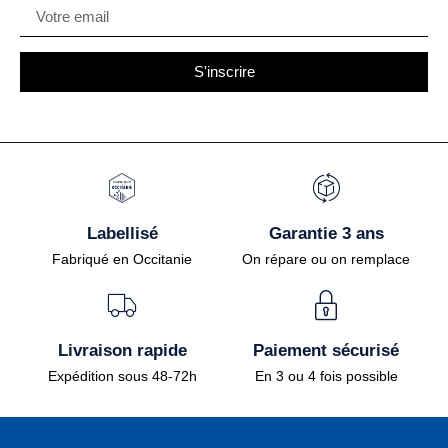
S'inscrire
Labellisé
Garantie 3 ans
Fabriqué en Occitanie
On répare ou on remplace
Livraison rapide
Paiement sécurisé
Expédition sous 48-72h
En 3 ou 4 fois possible