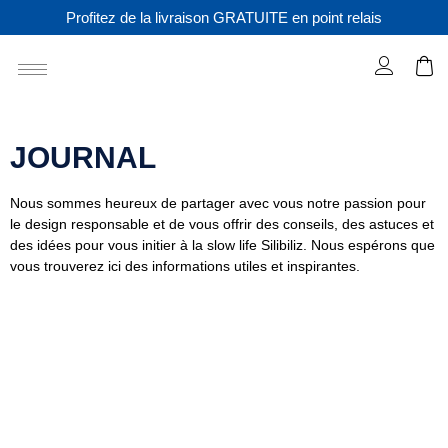
Profitez de la livraison GRATUITE en point relais
JOURNAL
Nous sommes heureux de partager avec vous notre passion pour
le design responsable et de vous offrir des conseils, des astuces et
des idées pour vous initier à la slow life Silibiliz. Nous espérons que
vous trouverez ici des informations utiles et inspirantes.