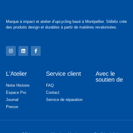
Marque à impact et atelier d’upcycling basé à Montpellier. Silibiliz crée
des produits design et durables à partir de matières revalorisées.
L'Atelier
Service client
Avec le
soutien de
Notre Histoire
FAQ
Espace Pro
Contact
Journal
Service de réparation
Presse