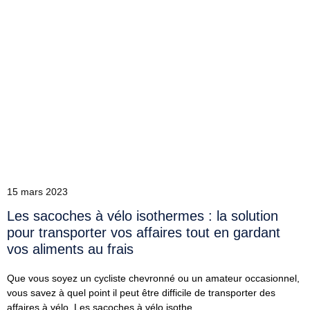
15 mars 2023
Les sacoches à vélo isothermes : la solution
pour transporter vos affaires tout en gardant
vos aliments au frais
Que vous soyez un cycliste chevronné ou un amateur occasionnel,
vous savez à quel point il peut être difficile de transporter des
affaires à vélo. Les sacoches à vélo isothe