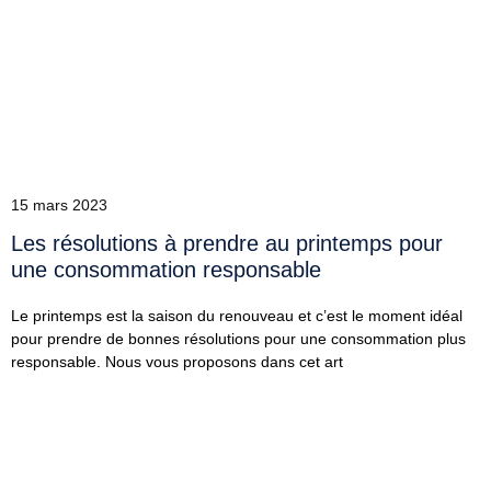
15 mars 2023
Les résolutions à prendre au printemps pour
une consommation responsable
Le printemps est la saison du renouveau et c’est le moment idéal
pour prendre de bonnes résolutions pour une consommation plus
responsable. Nous vous proposons dans cet art