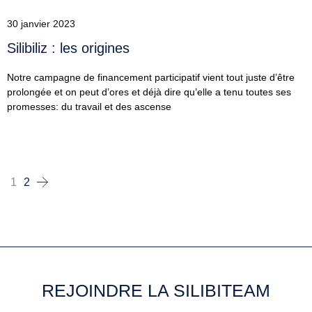
30 janvier 2023
Silibiliz : les origines
Notre campagne de financement participatif vient tout juste d’être
prolongée et on peut d’ores et déjà dire qu’elle a tenu toutes ses
promesses: du travail et des ascense
1
2
REJOINDRE LA SILIBITEAM