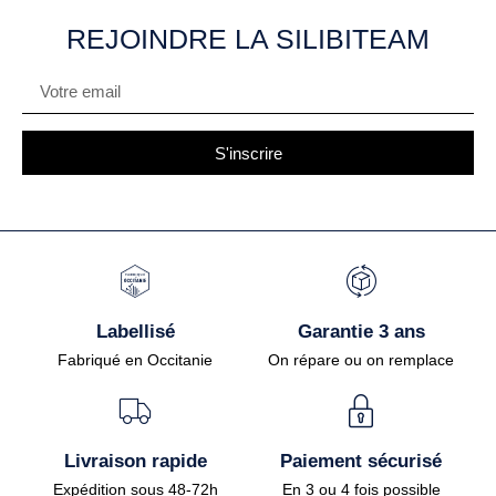
REJOINDRE LA SILIBITEAM
S'inscrire
Labellisé
Garantie 3 ans
Fabriqué en Occitanie
On répare ou on remplace
Livraison rapide
Paiement sécurisé
Expédition sous 48-72h
En 3 ou 4 fois possible