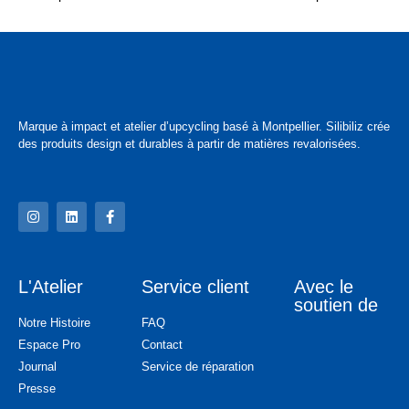
Marque à impact et atelier d’upcycling basé à Montpellier. Silibiliz crée
des produits design et durables à partir de matières revalorisées.
L'Atelier
Service client
Avec le
soutien de
Notre Histoire
FAQ
Espace Pro
Contact
Journal
Service de réparation
Presse