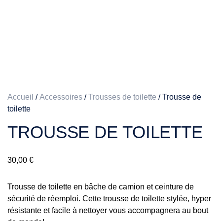
Accueil
/
Accessoires
/
Trousses de toilette
/ Trousse de
toilette
TROUSSE DE TOILETTE
30,00
€
Trousse de toilette en bâche de camion et ceinture de
sécurité de réemploi. Cette trousse de toilette stylée, hyper
résistante et facile à nettoyer vous accompagnera au bout