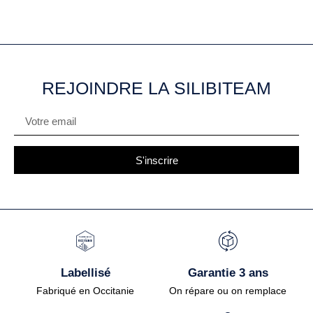
REJOINDRE LA SILIBITEAM
S'inscrire
Labellisé
Garantie 3 ans
Fabriqué en Occitanie
On répare ou on remplace