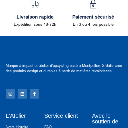
Livraison rapide
Paiement sécurisé
Expédition sous 48-72h
En 3 ou 4 fois possible
Marque à impact et atelier d’upcycling basé à Montpellier. Silibiliz crée
des produits design et durables à partir de matières revalorisées.
L'Atelier
Service client
Avec le
soutien de
Notre Histoire
FAQ