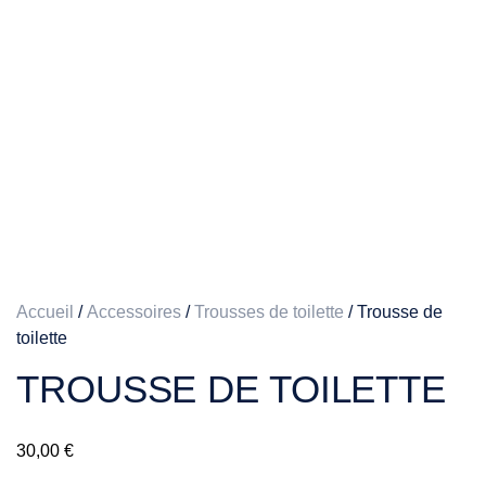
Accueil
/
Accessoires
/
Trousses de toilette
/ Trousse de
toilette
TROUSSE DE TOILETTE
30,00
€