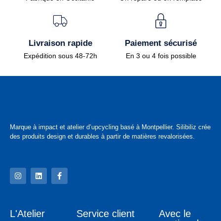
Livraison rapide
Paiement sécurisé
Expédition sous 48-72h
En 3 ou 4 fois possible
Marque à impact et atelier d’upcycling basé à Montpellier. Silibiliz crée
des produits design et durables à partir de matières revalorisées.
L'Atelier
Service client
Avec le