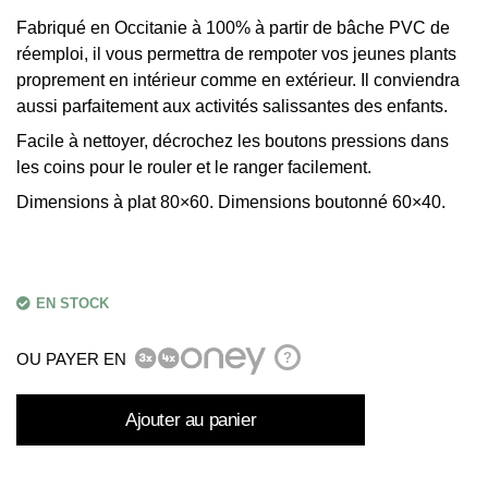
Fabriqué en Occitanie à 100% à partir de bâche PVC de
réemploi, il vous permettra de rempoter vos jeunes plants
proprement en intérieur comme en extérieur. Il conviendra
aussi parfaitement aux activités salissantes des enfants.
Facile à nettoyer, décrochez les boutons pressions dans
les coins pour le rouler et le ranger facilement.
Dimensions à plat 80×60. Dimensions boutonné 60×40.
EN STOCK
OU PAYER EN
?
Ajouter au panier