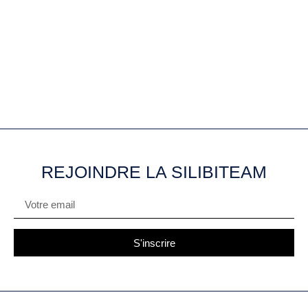
REJOINDRE LA SILIBITEAM
S'inscrire