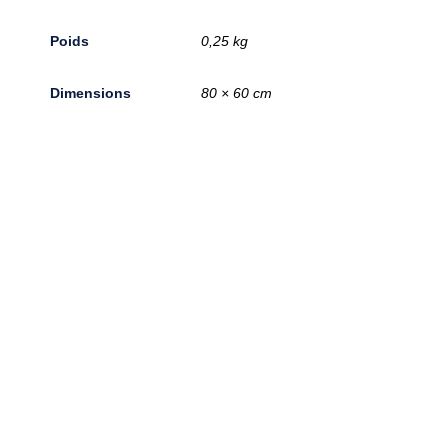
Poids
0,25 kg
Dimensions
80 × 60 cm