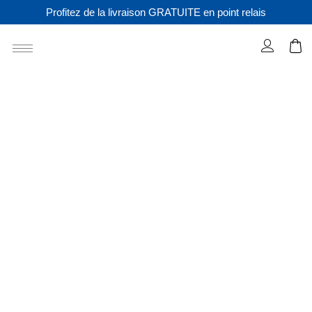
Profitez de la livraison GRATUITE en point relais