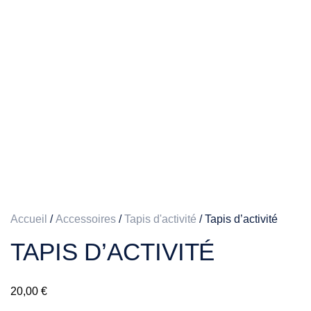
Accueil
/
Accessoires
/
Tapis d'activité
/ Tapis d’activité
TAPIS D’ACTIVITÉ
20,00
€