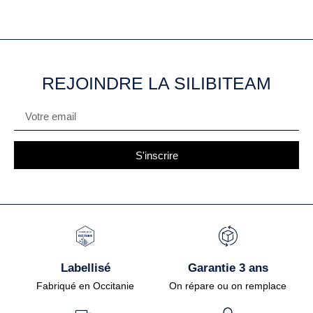
REJOINDRE LA SILIBITEAM
S'inscrire
Labellisé
Garantie 3 ans
Fabriqué en Occitanie
On répare ou on remplace