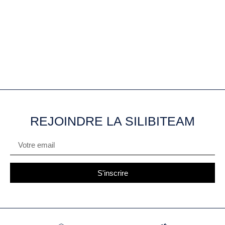
REJOINDRE LA SILIBITEAM
S'inscrire