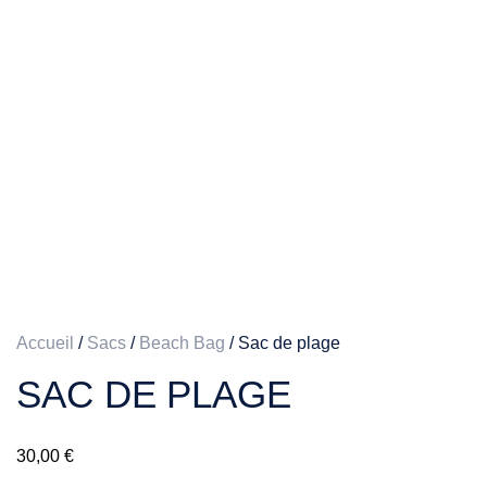
Accueil
/
Sacs
/
Beach Bag
/ Sac de plage
SAC DE PLAGE
30,00
€