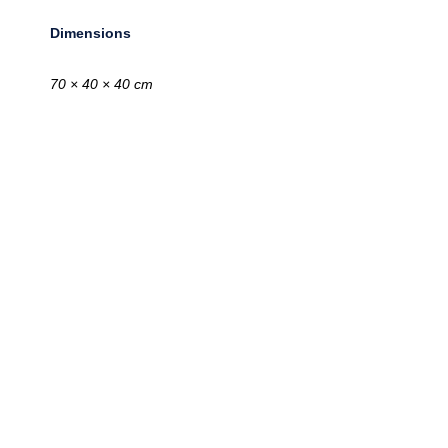
Dimensions
70 × 40 × 40 cm