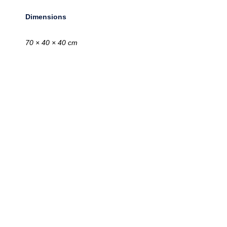
Dimensions
70 × 40 × 40 cm