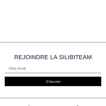
REJOINDRE LA SILIBITEAM
S'inscrire