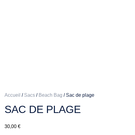
Accueil
/
Sacs
/
Beach Bag
/ Sac de plage
SAC DE PLAGE
30,00
€