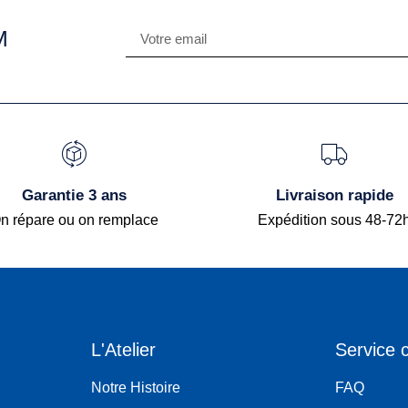
M
Garantie 3 ans
Livraison rapide
n répare ou on remplace
Expédition sous 48-72
L'Atelier
Service c
Notre Histoire
FAQ