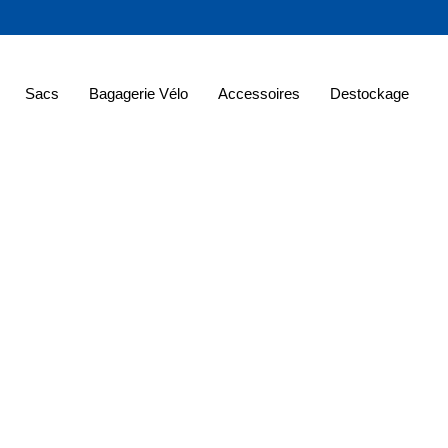
Sacs
Bagagerie Vélo
Accessoires
Destockage