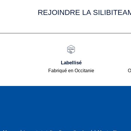
REJOINDRE LA SILIBITEA
Labellisé
Fabriqué en Occitanie
O