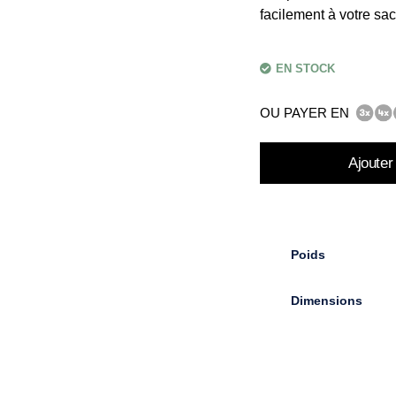
facilement à votre sac
EN STOCK
OU PAYER EN
Ajouter
Poids
Dimensions