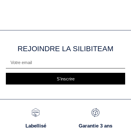
REJOINDRE LA SILIBITEAM
S'inscrire
Labellisé
Garantie 3 ans