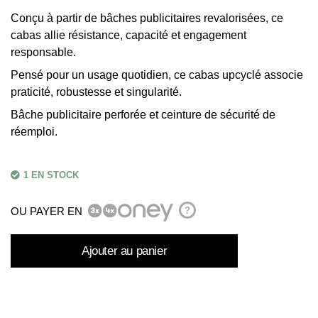
Conçu à partir de bâches publicitaires revalorisées, ce
cabas allie résistance, capacité et engagement
responsable.
Pensé pour un usage quotidien, ce cabas upcyclé associe
praticité, robustesse et singularité.
Bâche publicitaire perforée et ceinture de sécurité de
réemploi.
1 EN STOCK
OU PAYER EN
?
Ajouter au panier