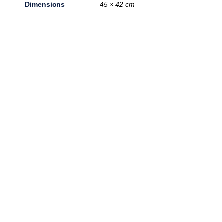
Dimensions
45 × 42 cm