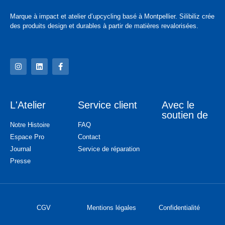
Marque à impact et atelier d’upcycling basé à Montpellier. Silibiliz crée
des produits design et durables à partir de matières revalorisées.
L'Atelier
Service client
Avec le
soutien de
Notre Histoire
FAQ
Espace Pro
Contact
Journal
Service de réparation
Presse
CGV
Mentions légales
Confidentialité