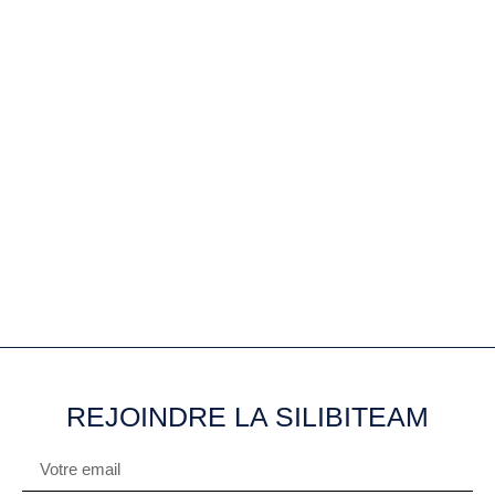
REJOINDRE LA SILIBITEAM