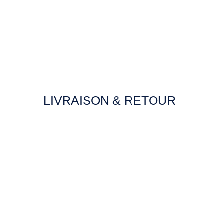
LIVRAISON & RETOUR