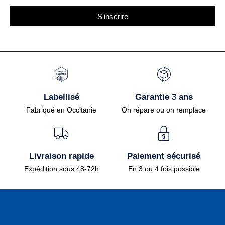
S'inscrire
Labellisé
Garantie 3 ans
Fabriqué en Occitanie
On répare ou on remplace
Livraison rapide
Paiement sécurisé
Expédition sous 48-72h
En 3 ou 4 fois possible