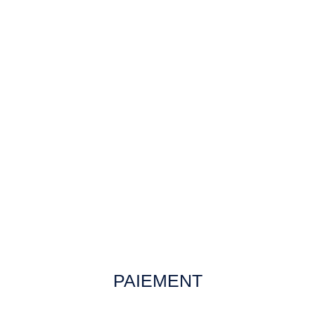
PAIEMENT