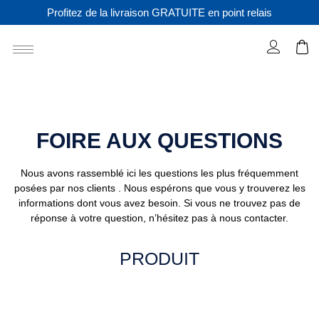
Profitez de la livraison GRATUITE en point relais
FOIRE AUX QUESTIONS
Nous avons rassemblé ici les questions les plus fréquemment
posées par nos clients . Nous espérons que vous y trouverez les
informations dont vous avez besoin. Si vous ne trouvez pas de
réponse à votre question, n’hésitez pas à nous contacter.
PRODUIT